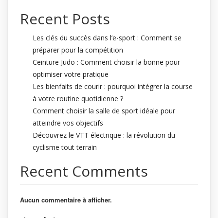
Recent Posts
Les clés du succès dans l’e-sport : Comment se
préparer pour la compétition
Ceinture Judo : Comment choisir la bonne pour
optimiser votre pratique
Les bienfaits de courir : pourquoi intégrer la course
à votre routine quotidienne ?
Comment choisir la salle de sport idéale pour
atteindre vos objectifs
Découvrez le VTT électrique : la révolution du
cyclisme tout terrain
Recent Comments
Aucun commentaire à afficher.