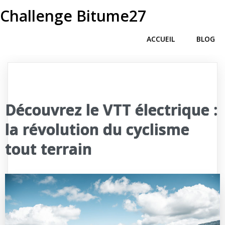
Challenge Bitume27
ACCUEIL
BLOG
Découvrez le VTT électrique :
la révolution du cyclisme
tout terrain