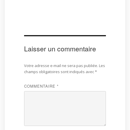
Laisser un commentaire
Votre adresse e-mail ne sera pas publiée.
Les
champs obligatoires sont indiqués avec
*
COMMENTAIRE
*