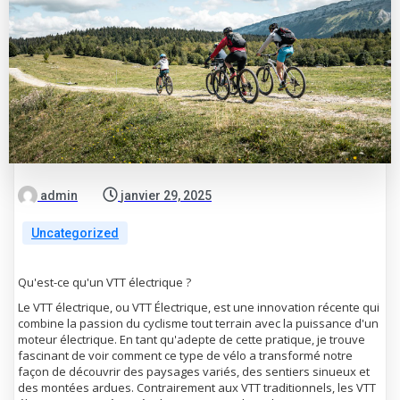
admin
janvier 29, 2025
Uncategorized
Qu'est-ce qu'un VTT électrique ?
Le VTT électrique, ou VTT Électrique, est une innovation récente qui
combine la passion du cyclisme tout terrain avec la puissance d'un
moteur électrique. En tant qu'adepte de cette pratique, je trouve
fascinant de voir comment ce type de vélo a transformé notre
façon de découvrir des paysages variés, des sentiers sinueux et
des montées ardues. Contrairement aux VTT traditionnels, les VTT