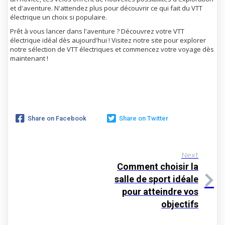
et d'aventure. N'attendez plus pour découvrir ce qui fait du VTT
électrique un choix si populaire.
Prêt à vous lancer dans l'aventure ? Découvrez votre VTT
électrique idéal dès aujourd'hui ! Visitez notre site pour explorer
notre sélection de VTT électriques et commencez votre voyage dès
maintenant !
Share on Facebook
Share on Twitter
Next
Comment choisir la
salle de sport idéale
pour atteindre vos
objectifs