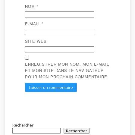
NOM
*
E-MAIL
*
SITE WEB
ENREGISTRER MON NOM, MON E-MAIL
ET MON SITE DANS LE NAVIGATEUR
POUR MON PROCHAIN COMMENTAIRE.
Rechercher
Rechercher