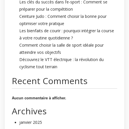
Les clés du succès dans l’e-sport : Comment se
préparer pour la compétition
Ceinture Judo : Comment choisir la bonne pour
optimiser votre pratique
Les bienfaits de courir : pourquoi intégrer la course
à votre routine quotidienne ?
Comment choisir la salle de sport idéale pour
atteindre vos objectifs
Découvrez le VTT électrique : la révolution du
cyclisme tout terrain
Recent Comments
Aucun commentaire à afficher.
Archives
janvier 2025