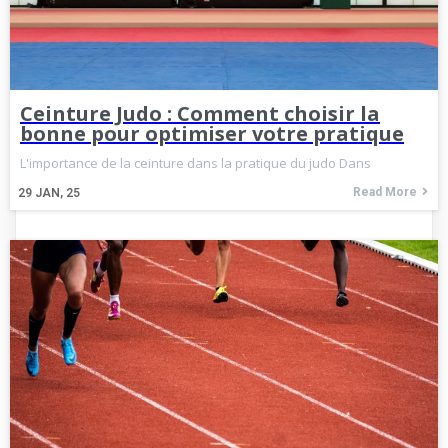
Ceinture Judo : Comment choisir la
bonne pour optimiser votre pratique
L'importance de la ceinture dans la pratique du judo Dans
Read More
29
JAN, 25