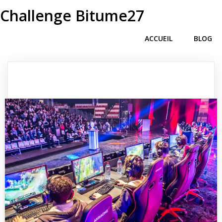
Challenge Bitume27
ACCUEIL
BLOG