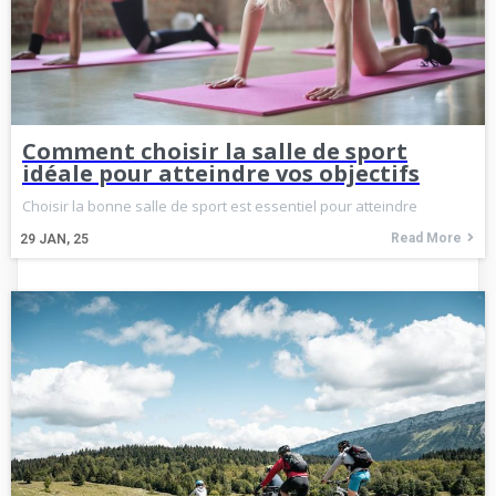
Comment choisir la salle de sport
idéale pour atteindre vos objectifs
Choisir la bonne salle de sport est essentiel pour atteindre
Read More
29
JAN, 25