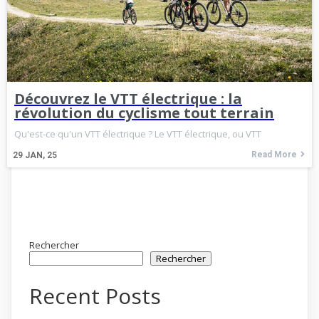
Découvrez le VTT électrique : la
révolution du cyclisme tout terrain
Qu'est-ce qu'un VTT électrique ? Le VTT électrique, ou VTT
Read More
29
JAN, 25
Rechercher
Rechercher
Recent Posts