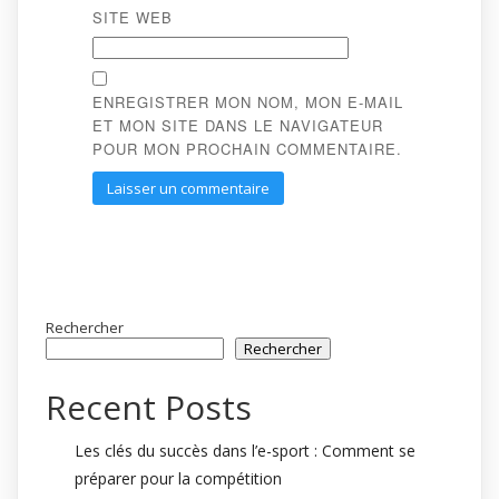
SITE WEB
ENREGISTRER MON NOM, MON E-MAIL
ET MON SITE DANS LE NAVIGATEUR
POUR MON PROCHAIN COMMENTAIRE.
Rechercher
Rechercher
Recent Posts
Les clés du succès dans l’e-sport : Comment se
préparer pour la compétition