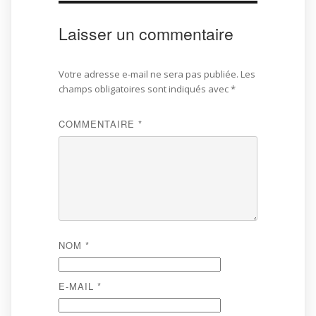
Laisser un commentaire
Votre adresse e-mail ne sera pas publiée.
Les
champs obligatoires sont indiqués avec
*
COMMENTAIRE
*
NOM
*
E-MAIL
*