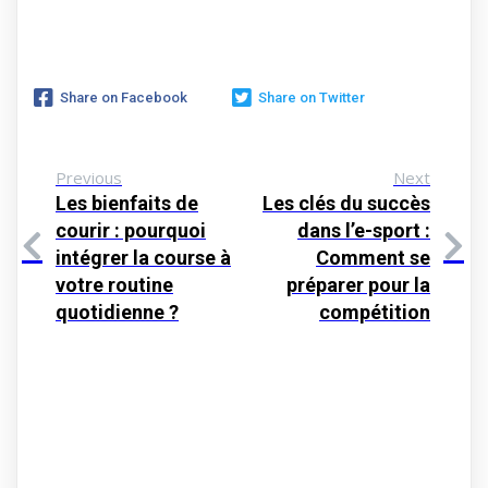
Share on Facebook
Share on Twitter
Previous
Next
Les bienfaits de
Les clés du succès
courir : pourquoi
dans l’e-sport :
intégrer la course à
Comment se
votre routine
préparer pour la
quotidienne ?
compétition