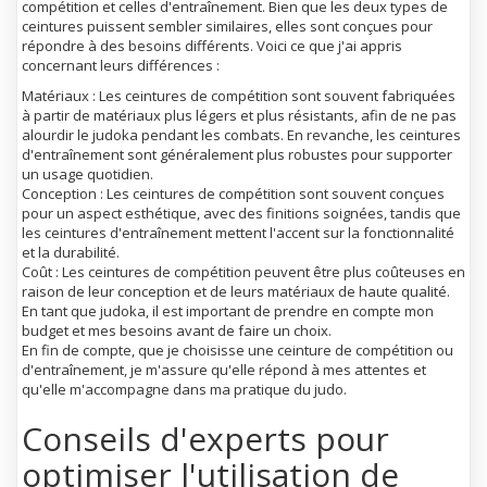
compétition et celles d'entraînement. Bien que les deux types de
ceintures puissent sembler similaires, elles sont conçues pour
répondre à des besoins différents. Voici ce que j'ai appris
concernant leurs différences :
Matériaux : Les ceintures de compétition sont souvent fabriquées
à partir de matériaux plus légers et plus résistants, afin de ne pas
alourdir le judoka pendant les combats. En revanche, les ceintures
d'entraînement sont généralement plus robustes pour supporter
un usage quotidien.
Conception : Les ceintures de compétition sont souvent conçues
pour un aspect esthétique, avec des finitions soignées, tandis que
les ceintures d'entraînement mettent l'accent sur la fonctionnalité
et la durabilité.
Coût : Les ceintures de compétition peuvent être plus coûteuses en
raison de leur conception et de leurs matériaux de haute qualité.
En tant que judoka, il est important de prendre en compte mon
budget et mes besoins avant de faire un choix.
En fin de compte, que je choisisse une ceinture de compétition ou
d'entraînement, je m'assure qu'elle répond à mes attentes et
qu'elle m'accompagne dans ma pratique du judo.
Conseils d'experts pour
optimiser l'utilisation de