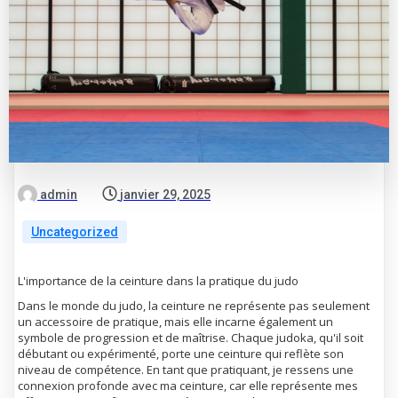
admin
janvier 29, 2025
Uncategorized
L'importance de la ceinture dans la pratique du judo
Dans le monde du judo, la ceinture ne représente pas seulement
un accessoire de pratique, mais elle incarne également un
symbole de progression et de maîtrise. Chaque judoka, qu'il soit
débutant ou expérimenté, porte une ceinture qui reflète son
niveau de compétence. En tant que pratiquant, je ressens une
connexion profonde avec ma ceinture, car elle représente mes