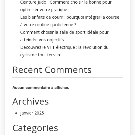
Ceinture Judo : Comment choisir la bonne pour
optimiser votre pratique
Les bienfaits de courir : pourquoi intégrer la course
à votre routine quotidienne ?
Comment choisir la salle de sport idéale pour
atteindre vos objectifs
Découvrez le VTT électrique : la révolution du
cyclisme tout terrain
Recent Comments
Aucun commentaire à afficher.
Archives
janvier 2025
Categories