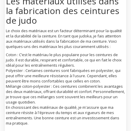
Les matériaux utilisés dans
la fabrication des ceintures
de judo
Le choix des matériaux est un facteur déterminant pour la qualité
et la durabilité de la ceinture. En tant que judoka, je fais attention
aux matériaux utilisés dans la fabrication de ma ceinture. Voici
quelques-uns des matériaux les plus couramment utilisés :
Coton : C’est le matériau le plus populaire pour les ceintures de
judo. Il est durable, respirant et confortable, ce qui en fait le choix
idéal pour les entraînements réguliers.
Polyester : Certaines ceintures sont fabriquées en polyester, qui
peut offrir une meilleure résistance à l'usure. Cependant, elles
peuvent être moins confortables que celles en coton.
Mélange coton-polyester : Ces ceintures combinent les avantages
des deux matériaux, offrant durabilité et confort. Personnellement,
je trouve que ces mélanges sont souvent les meilleurs pour un
usage quotidien.
En choisissant des matériaux de qualité, je m'assure que ma
ceinture résiste à l'épreuve du temps et aux rigueurs de mes
entraînements. Une bonne ceinture est un investissement dans
ma pratique.