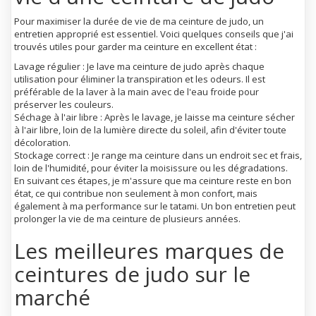
Pour maximiser la durée de vie de ma ceinture de judo, un
entretien approprié est essentiel. Voici quelques conseils que j'ai
trouvés utiles pour garder ma ceinture en excellent état :
Lavage régulier : Je lave ma ceinture de judo après chaque
utilisation pour éliminer la transpiration et les odeurs. Il est
préférable de la laver à la main avec de l'eau froide pour
préserver les couleurs.
Séchage à l'air libre : Après le lavage, je laisse ma ceinture sécher
à l'air libre, loin de la lumière directe du soleil, afin d'éviter toute
décoloration.
Stockage correct : Je range ma ceinture dans un endroit sec et frais,
loin de l'humidité, pour éviter la moisissure ou les dégradations.
En suivant ces étapes, je m'assure que ma ceinture reste en bon
état, ce qui contribue non seulement à mon confort, mais
également à ma performance sur le tatami. Un bon entretien peut
prolonger la vie de ma ceinture de plusieurs années.
Les meilleures marques de
ceintures de judo sur le
marché