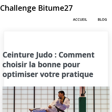
Challenge Bitume27
ACCUEIL
BLOG
Ceinture Judo : Comment
choisir la bonne pour
optimiser votre pratique