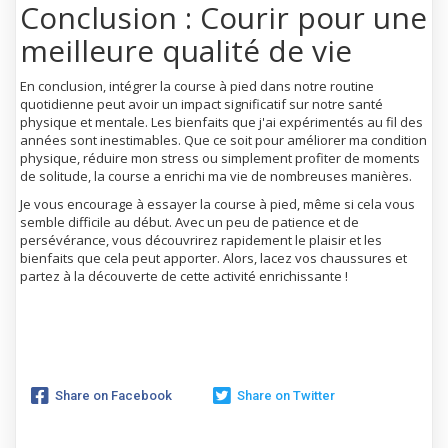
Conclusion : Courir pour une
meilleure qualité de vie
En conclusion, intégrer la course à pied dans notre routine
quotidienne peut avoir un impact significatif sur notre santé
physique et mentale. Les bienfaits que j'ai expérimentés au fil des
années sont inestimables. Que ce soit pour améliorer ma condition
physique, réduire mon stress ou simplement profiter de moments
de solitude, la course a enrichi ma vie de nombreuses manières.
Je vous encourage à essayer la course à pied, même si cela vous
semble difficile au début. Avec un peu de patience et de
persévérance, vous découvrirez rapidement le plaisir et les
bienfaits que cela peut apporter. Alors, lacez vos chaussures et
partez à la découverte de cette activité enrichissante !
Share on Facebook
Share on Twitter