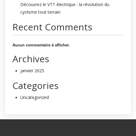
Découvrez le VTT électrique : la révolution du
cyclisme tout terrain
Recent Comments
Aucun commentaire à afficher.
Archives
janvier 2025
Categories
Uncategorized