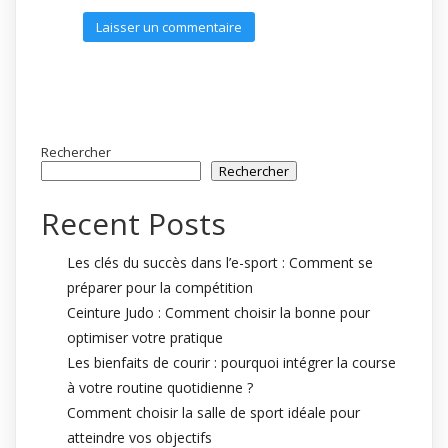
Rechercher
Rechercher
Recent Posts
Les clés du succès dans l’e-sport : Comment se
préparer pour la compétition
Ceinture Judo : Comment choisir la bonne pour
optimiser votre pratique
Les bienfaits de courir : pourquoi intégrer la course
à votre routine quotidienne ?
Comment choisir la salle de sport idéale pour
atteindre vos objectifs