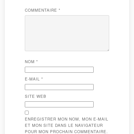
COMMENTAIRE
*
NOM
*
E-MAIL
*
SITE WEB
ENREGISTRER MON NOM, MON E-MAIL
ET MON SITE DANS LE NAVIGATEUR
POUR MON PROCHAIN COMMENTAIRE.