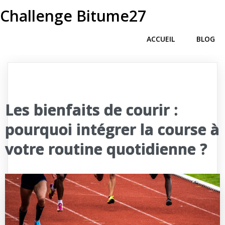
Challenge Bitume27
ACCUEIL
BLOG
Les bienfaits de courir :
pourquoi intégrer la course à
votre routine quotidienne ?