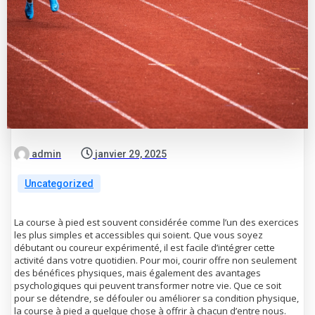
admin
janvier 29, 2025
Uncategorized
La course à pied est souvent considérée comme l’un des exercices
les plus simples et accessibles qui soient. Que vous soyez
débutant ou coureur expérimenté, il est facile d’intégrer cette
activité dans votre quotidien. Pour moi, courir offre non seulement
des bénéfices physiques, mais également des avantages
psychologiques qui peuvent transformer notre vie. Que ce soit
pour se détendre, se défouler ou améliorer sa condition physique,
la course à pied a quelque chose à offrir à chacun d’entre nous.