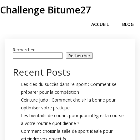
Challenge Bitume27
ACCUEIL
BLOG
Rechercher
Rechercher
Recent Posts
Les clés du succès dans l’e-sport : Comment se
préparer pour la compétition
Ceinture Judo : Comment choisir la bonne pour
optimiser votre pratique
Les bienfaits de courir : pourquoi intégrer la course
à votre routine quotidienne ?
Comment choisir la salle de sport idéale pour
atteindre vos objectifs