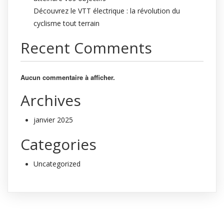
Découvrez le VTT électrique : la révolution du
cyclisme tout terrain
Recent Comments
Aucun commentaire à afficher.
Archives
janvier 2025
Categories
Uncategorized